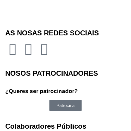
AS NOSAS REDES SOCIAIS
NOSOS PATROCINADORES
¿Queres ser patrocinador?
Patrocina
Colaboradores Públicos