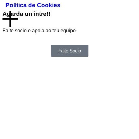
Política de Cookies
Agarda un intre!!
Faite socio e apoia ao teu equipo
Faite Socio