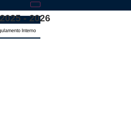
2025 - 2026
gulamento Interno