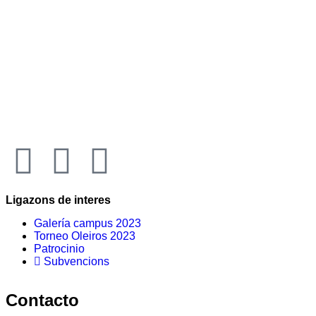
Ligazons de interes
Galería campus 2023
Torneo Oleiros 2023
Patrocinio
Subvencions
Contacto