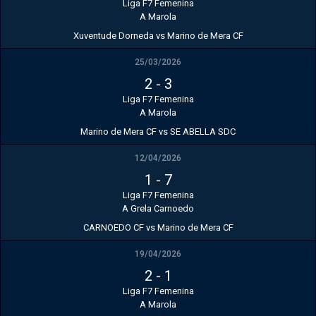
Liga F7 Femenina
A Marola
Xuventude Dorneda vs Marino de Mera CF
25/03/2026
2
-
3
Liga F7 Femenina
A Marola
Marino de Mera CF vs SE ABELLA SDC
12/04/2026
1
-
7
Liga F7 Femenina
A Grela Carnoedo
CARNOEDO CF vs Marino de Mera CF
19/04/2026
2
-
1
Liga F7 Femenina
A Marola