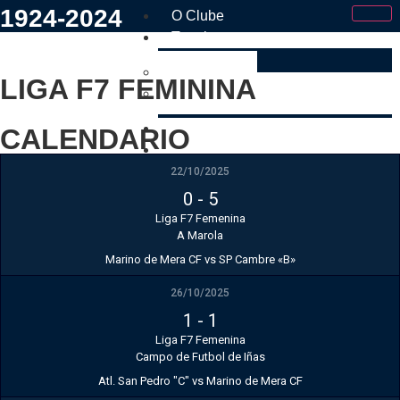
1924-2024
O Clube
Tramites
Faite Socio
LIGA F7 FEMININA
Estatutos e Regulamento Interno
Os Nosos
CALENDARIO
Tenda
Contacto
22/10/2025
0
-
5
Liga F7 Femenina
X
A Marola
Marino de Mera CF vs SP Cambre «B»
26/10/2025
1
-
1
Liga F7 Femenina
Campo de Futbol de Iñas
Atl. San Pedro "C" vs Marino de Mera CF