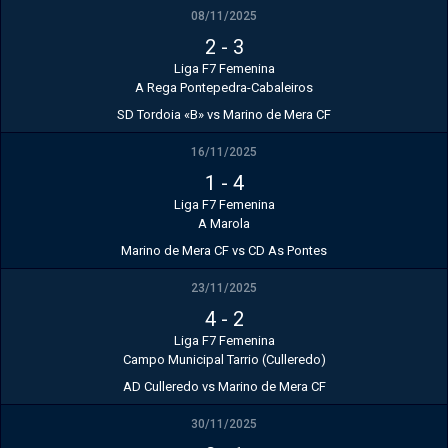
08/11/2025
2
-
3
Liga F7 Femenina
A Rega Pontepedra-Cabaleiros
SD Tordoia «B» vs Marino de Mera CF
16/11/2025
1
-
4
Liga F7 Femenina
A Marola
Marino de Mera CF vs CD As Pontes
23/11/2025
4
-
2
Liga F7 Femenina
Campo Municipal Tarrio (Culleredo)
AD Culleredo vs Marino de Mera CF
30/11/2025