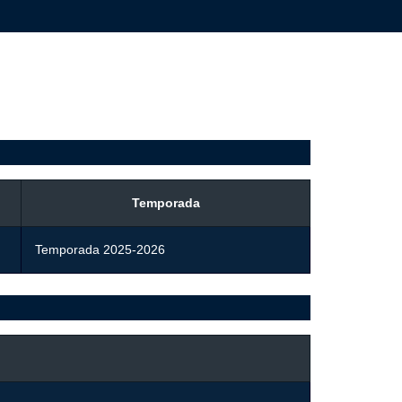
Temporada
Temporada 2025-2026