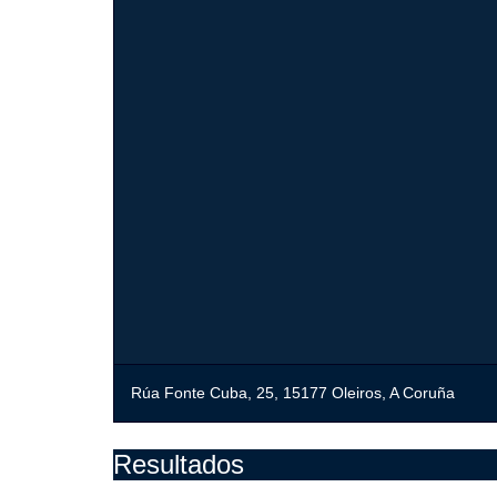
Rúa Fonte Cuba, 25, 15177 Oleiros, A Coruña
Resultados