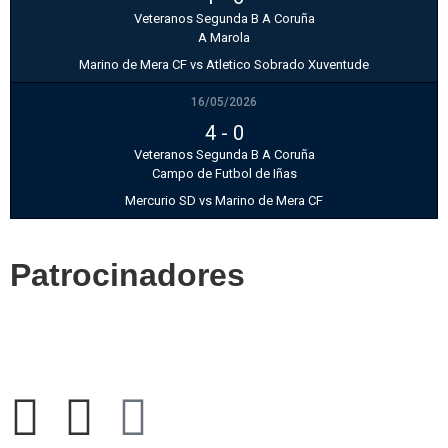
Veteranos Segunda B A Coruña
A Marola
Marino de Mera CF vs Atletico Sobrado Xuventude
16/05/2026
4
-
0
Veteranos Segunda B A Coruña
Campo de Futbol de Iñas
Mercurio SD vs Marino de Mera CF
Patrocinadores